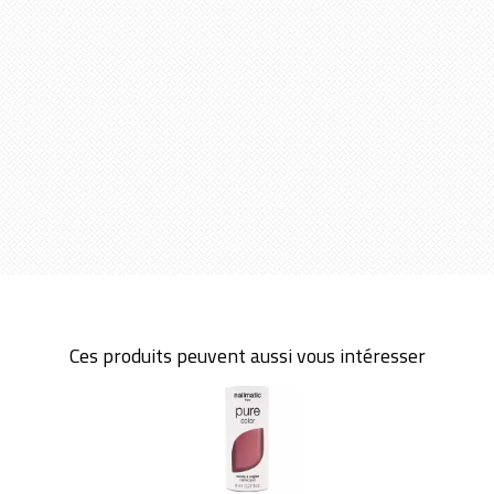
Ces produits peuvent aussi vous intéresser