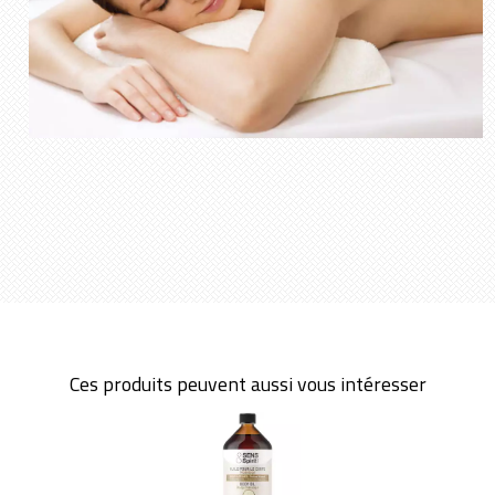
Ces produits peuvent aussi vous intéresser