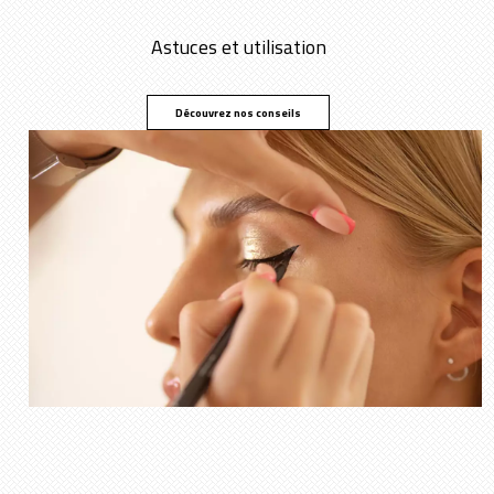
Astuces et utilisation
Découvrez nos conseils