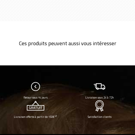
Ces produits peuvent aussi vous intéresser
Retour sous 14 jours
Livraison sous 24 à 72h
HT
Livraison offerte à partir de 150€
Satisfaction clients