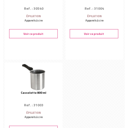
Ref. : 30540
Ref. : 31004
ÉPILATION
ÉPILATION
Appareils à cire
Appareils à cire
Voir ce produit
Voir ce produit
Cassolette 800 ml
Ref. : 31003
ÉPILATION
Appareils à cire