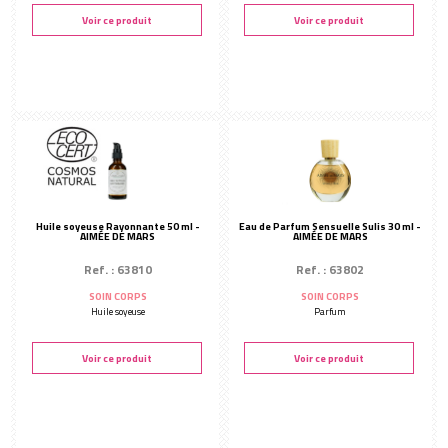
Voir ce produit
Voir ce produit
Huile soyeuse Rayonnante 50 ml -
Eau de Parfum Sensuelle Sulis 30 ml -
AIMÉE DE MARS
AIMÉE DE MARS
Ref. : 63810
Ref. : 63802
SOIN CORPS
SOIN CORPS
Huile soyeuse
Parfum
Voir ce produit
Voir ce produit