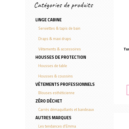
Catégories de produits
LINGE CABINE
Serviettes & tapis de bain
Draps & maxi draps
Vêtements & accessoires
Tu
HOUSSES DE PROTECTION
Housses de table
Housses & coussins
VÊTEMENTS PROFESSIONNELS
Blouses esthéticienne
ZÉRO DÉCHET
Carrés démaquillants et bandeaux
AUTRES MARQUES
Les tendances d'Emma