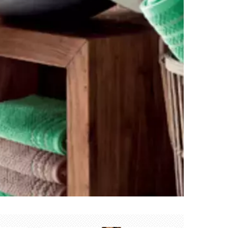
Créer mon compte