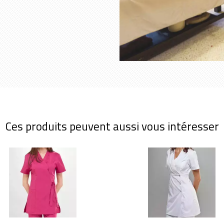
Ces produits peuvent aussi vous intéresser