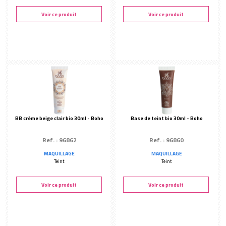
Voir ce produit
Voir ce produit
BB crème beige clair bio 30ml - Boho
Base de teint bio 30ml - Boho
Ref. : 96862
Ref. : 96860
MAQUILLAGE
MAQUILLAGE
Teint
Teint
Voir ce produit
Voir ce produit