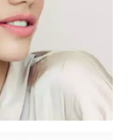
Créer mon compte