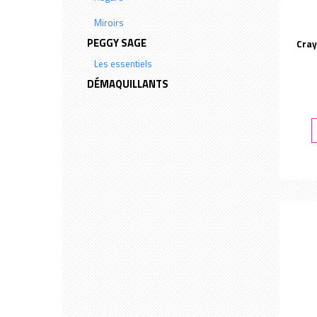
Miroirs
Yeux
PEGGY SAGE
Cray
Les essentiels
DÉMAQUILLANTS