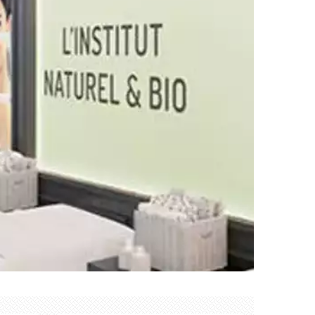
Créer mon compte