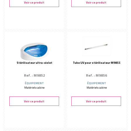
Voir ce produit
Voir ce produit
Stérilisateur ultra-violet
Tube UV pour stérilisateur M9855
Ref. : M9852
Ref. : M9856
ÉQUIPEMENT
ÉQUIPEMENT
Matériels cabine
Matériels cabine
Voir ce produit
Voir ce produit