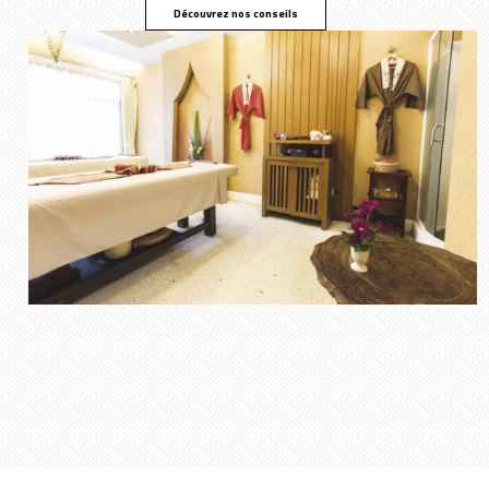
Découvrez nos conseils