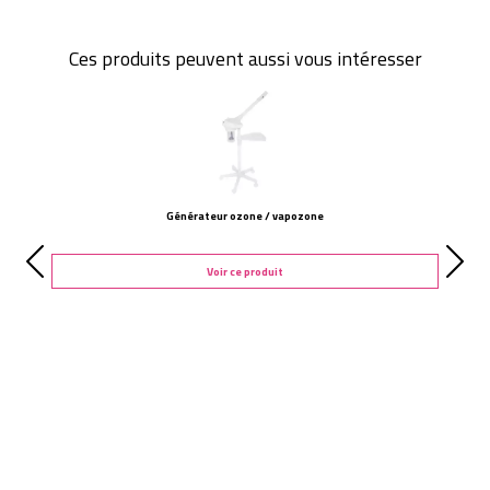
Ces produits peuvent aussi vous intéresser
Générateur ozone / vapozone
Voir ce produit