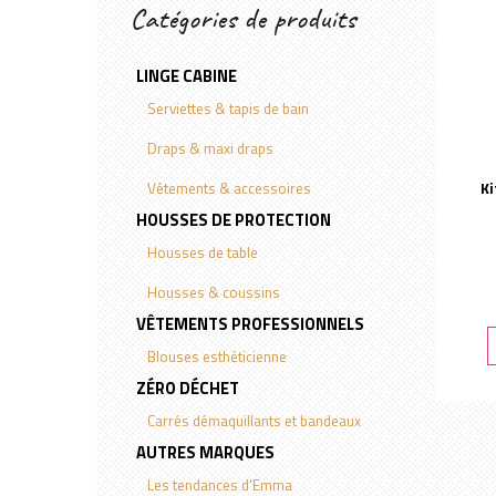
Catégories de produits
LINGE CABINE
Serviettes & tapis de bain
Draps & maxi draps
Vêtements & accessoires
Ki
HOUSSES DE PROTECTION
Housses de table
Housses & coussins
VÊTEMENTS PROFESSIONNELS
Blouses esthéticienne
ZÉRO DÉCHET
Carrés démaquillants et bandeaux
AUTRES MARQUES
Les tendances d'Emma