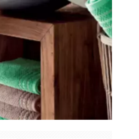
Créer mon compte