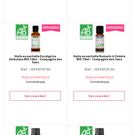
Huile essentielle Eucalyptus
Huile essentielle Romarin à Cinéole
Globuleux BIO 10ml - Compagnie des
BIO 10ml - Compagnie des Sens
Sens
Ref. : HES010104
Ref. : HES010126
HUILE ESSENTIELLE
HUILE ESSENTIELLE
Aromathérapie
Aromathérapie
Voir ce produit
Voir ce produit