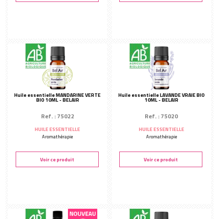
Huile essentielle MANDARINE VERTE
Huile essentielle LAVANDE VRAIE BIO
BIO 10ML - BELAIR
10ML - BELAIR
Ref. : 75022
Ref. : 75020
HUILE ESSENTIELLE
HUILE ESSENTIELLE
Aromathérapie
Aromathérapie
Voir ce produit
Voir ce produit