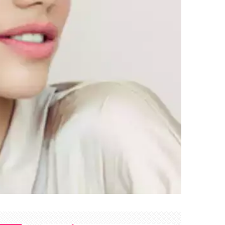
Créer mon compte