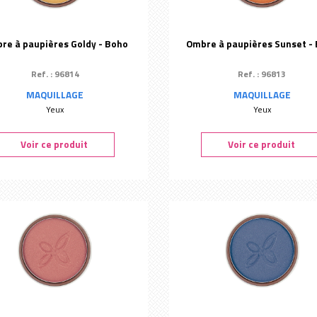
re à paupières Goldy - Boho
Ombre à paupières Sunset -
Ref. : 96814
Ref. : 96813
MAQUILLAGE
MAQUILLAGE
Yeux
Yeux
Voir ce produit
Voir ce produit