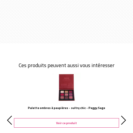
Ces produits peuvent aussi vous intéresser
Palette ombres à paupières - sultry chic - Peggy Sage
Voir ce produit