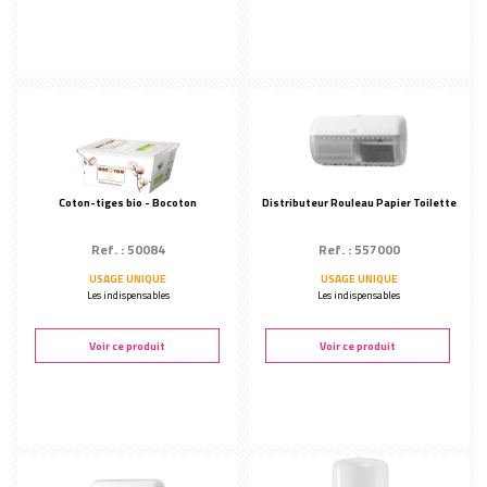
Coton-tiges bio - Bocoton
Distributeur Rouleau Papier Toilette
Ref. : 50084
Ref. : 557000
USAGE UNIQUE
USAGE UNIQUE
Les indispensables
Les indispensables
Voir ce produit
Voir ce produit