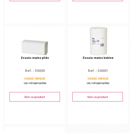
Essuie-mains pliés
Essuie-mains bobine
Ref. : 50005
Ref. : 50001
USAGE UNIQUE
USAGE UNIQUE
Les indispensables
Les indispensables
Voir ce produit
Voir ce produit