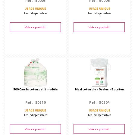
Ref. : 50003
Ref. : 50008
USAGE UNIQUE
USAGE UNIQUE
Les indispensables
Les indispensables
Voir ce produit
Voir ce produit
500 Carrés coton petit modèle
Maxi coton bio - Ovales - Bocoton
Ref. : 50510
Ref. : 50504
USAGE UNIQUE
USAGE UNIQUE
Les indispensables
Les indispensables
Voir ce produit
Voir ce produit