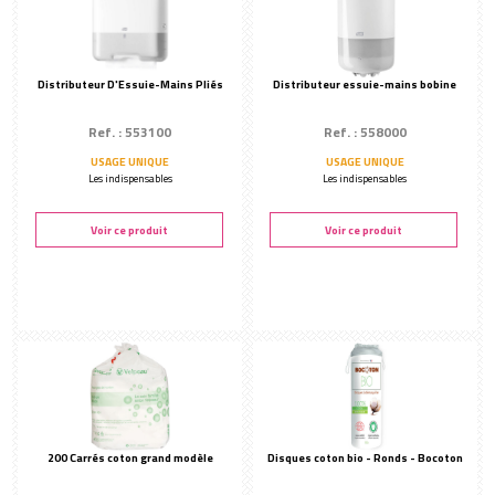
Distributeur D'Essuie-Mains Pliés
Distributeur essuie-mains bobine
Ref. : 553100
Ref. : 558000
USAGE UNIQUE
USAGE UNIQUE
Les indispensables
Les indispensables
Voir ce produit
Voir ce produit
200 Carrés coton grand modèle
Disques coton bio - Ronds - Bocoton