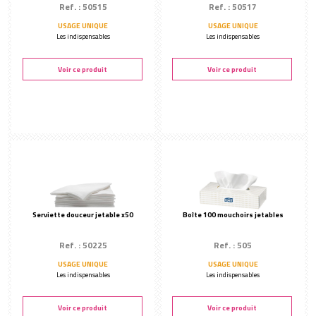
Ref. : 50515
Ref. : 50517
USAGE UNIQUE
USAGE UNIQUE
Les indispensables
Les indispensables
Voir ce produit
Voir ce produit
Serviette douceur jetable x50
Boîte 100 mouchoirs jetables
Ref. : 50225
Ref. : 505
USAGE UNIQUE
USAGE UNIQUE
Les indispensables
Les indispensables
Voir ce produit
Voir ce produit