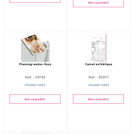
Voir ce produit
Planning rendez-Vous
Carnet esthétique
Ref. : 29762
Ref. : 92077
FOURNITURES
FOURNITURES
Voir ce produit
Voir ce produit