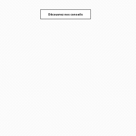
Découvrez nos conseils