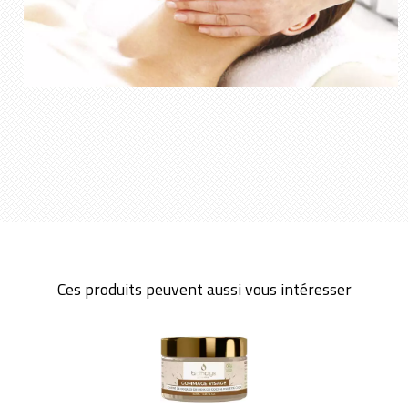
Ces produits peuvent aussi vous intéresser