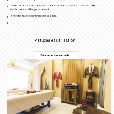
Un bol est inclus dans le guéridon pour encore plus de praticité, il vous permettra
d'effectuer vos mélanges facilement.
Il reste facile à déplacer grâce à ses poignées.
Astuces et utilisation
Découvrez nos conseils