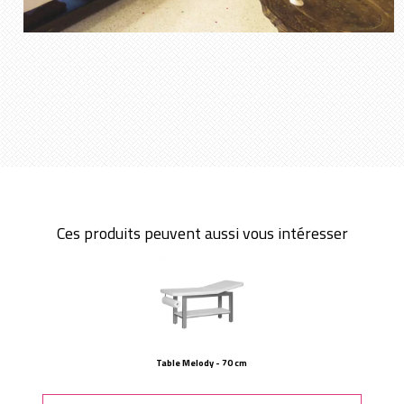
Ces produits peuvent aussi vous intéresser
Table Melody - 70 cm