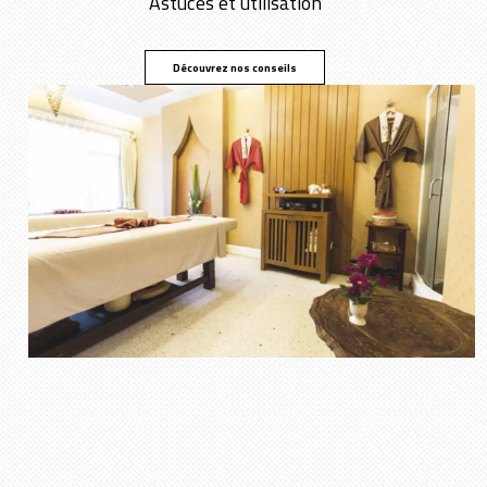
Astuces et utilisation
Découvrez nos conseils