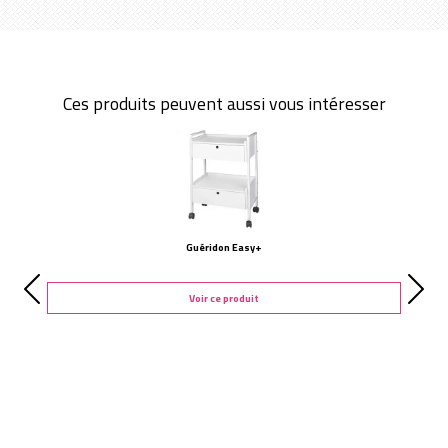
Ces produits peuvent aussi vous intéresser
Guéridon Easy+
Voir ce produit
Nous contacter