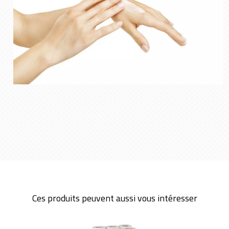
Ces produits peuvent aussi vous intéresser