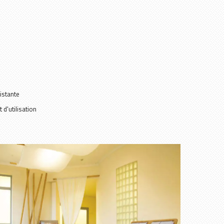
istante
 d'utilisation