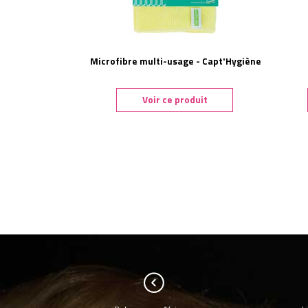
Microfibre multi-usage - Capt'Hygiène
Voir ce produit