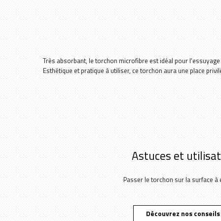
Très absorbant, le torchon microfibre est idéal pour l'essuyage 
Esthétique et pratique à utiliser, ce torchon aura une place privi
Astuces et utilisa
Passer le torchon sur la surface à
Découvrez nos conseils