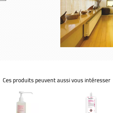
Ces produits peuvent aussi vous intéresser