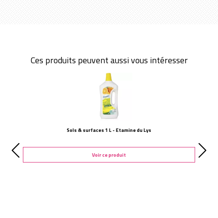
Ces produits peuvent aussi vous intéresser
Sols & surfaces 1 L - Etamine du Lys
Voir ce produit