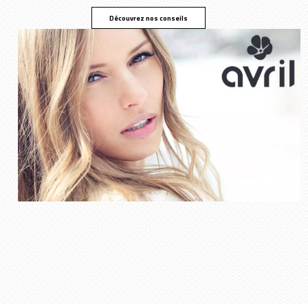
Découvrez nos conseils