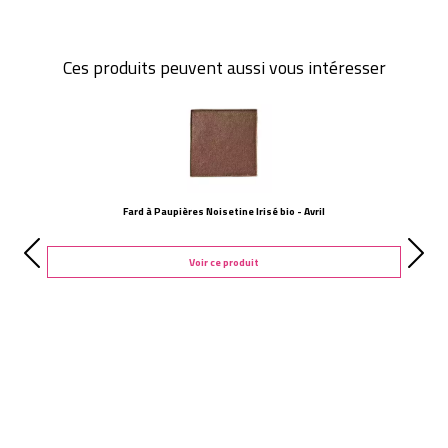
Ces produits peuvent aussi vous intéresser
Fard à Paupières Noisetine Irisé bio - Avril
Voir ce produit