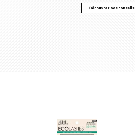
Découvrez nos conseils