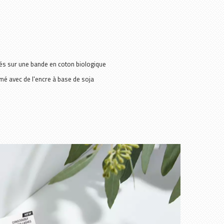
sés sur une bande en coton biologique
mé avec de l'encre à base de soja