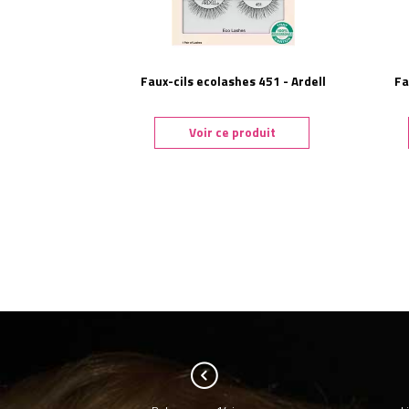
Faux-cils ecolashes 451 - Ardell
Fa
Voir ce produit