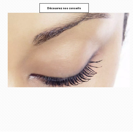
Découvrez nos conseils