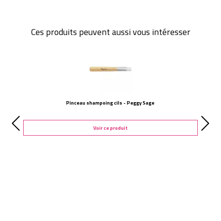
Ces produits peuvent aussi vous intéresser
Pinceau shampoing cils - Peggy Sage
Voir ce produit