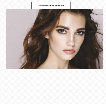
Découvrez nos conseils