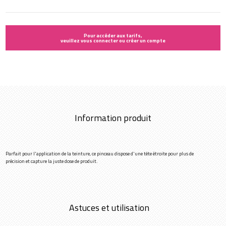
Pour accéder aux tarifs,
veuillez vous connecter ou créer un compte
Information produit
Parfait pour l'application de la teinture, ce pinceau dispose d'une tête étroite pour plus de
précision et capture la juste dose de produit.
Astuces et utilisation