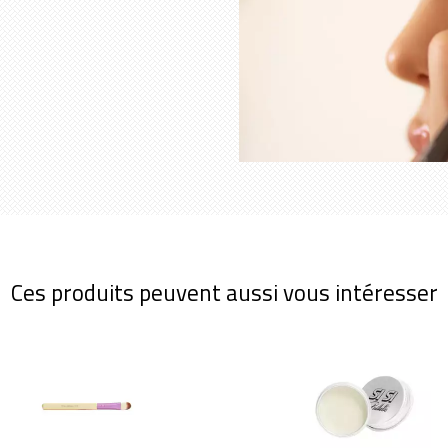
Ces produits peuvent aussi vous intéresser