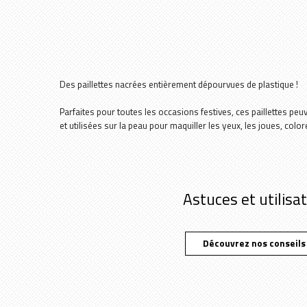
Des paillettes nacrées entièrement dépourvues de plastique !
Parfaites pour toutes les occasions festives, ces paillettes pe
et utilisées sur la peau pour maquiller les yeux, les joues, colo
Astuces et utilisa
Découvrez nos conseils