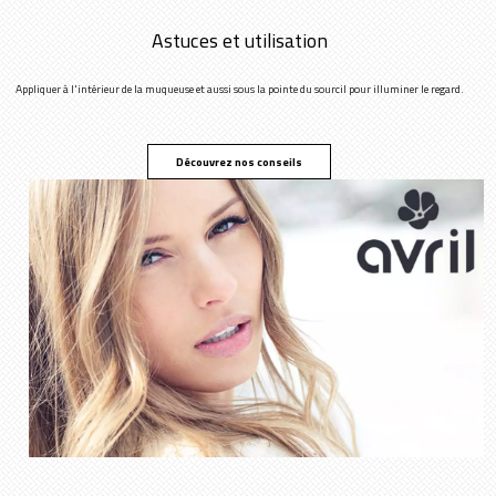
Astuces et utilisation
Appliquer à l'intérieur de la muqueuse et aussi sous la pointe du sourcil pour illuminer le regard.
Découvrez nos conseils