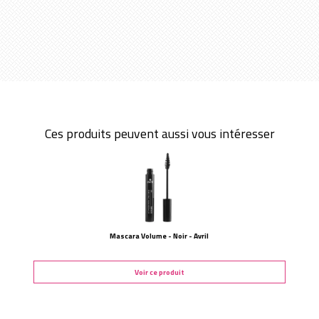
Ces produits peuvent aussi vous intéresser
Mascara Volume - Noir - Avril
Voir ce produit