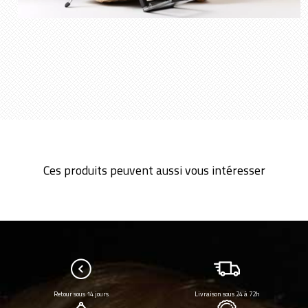
Ces produits peuvent aussi vous intéresser
Retour sous 14 jours
Livraison sous 24 à 72h