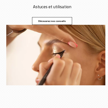
Astuces et utilisation
Découvrez nos conseils