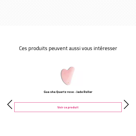
Ces produits peuvent aussi vous intéresser
Gua sha Quartz rose - Jade Roller
Voir ce produit