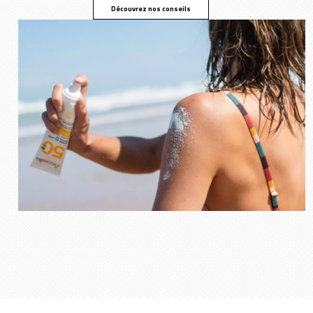
Découvrez nos conseils