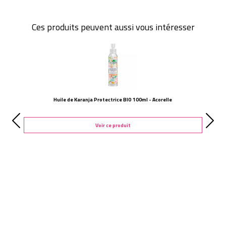
Ces produits peuvent aussi vous intéresser
Huile de Karanja Protectrice BIO 100ml - Acorelle
Voir ce produit