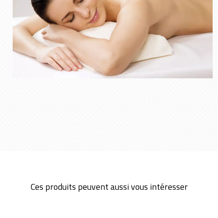
Ces produits peuvent aussi vous intéresser