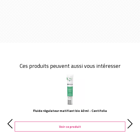
Ces produits peuvent aussi vous intéresser
Fluide régulateur matifiant bio 40 ml - Centifolia
Voir ce produit