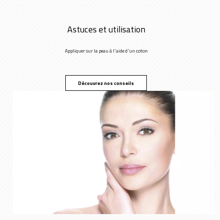
Astuces et utilisation
Appliquer sur la peau à l'aide d'un coton
Découvrez nos conseils