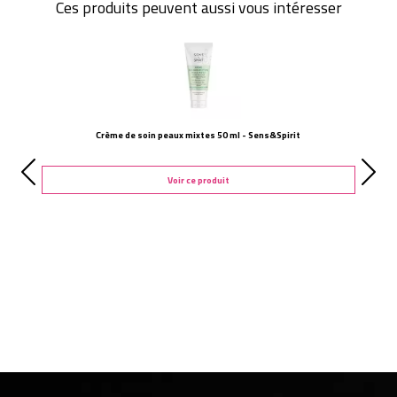
Ces produits peuvent aussi vous intéresser
Crème de soin peaux mixtes 50 ml - Sens&Spirit
Voir ce produit