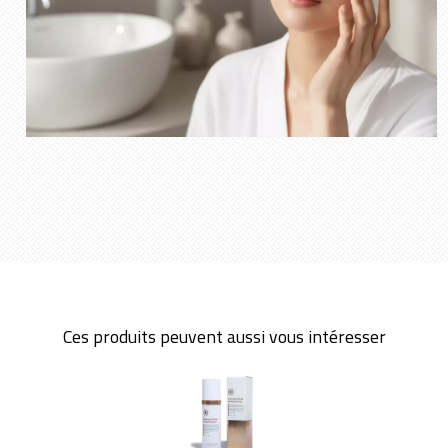
Ces produits peuvent aussi vous intéresser