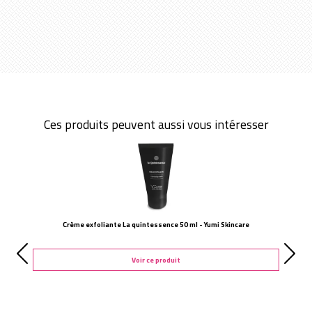
Ces produits peuvent aussi vous intéresser
Crème exfoliante La quintessence 50 ml - Yumi Skincare
Voir ce produit