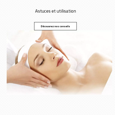
Astuces et utilisation
Découvrez nos conseils