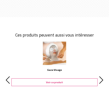
Ces produits peuvent aussi vous intéresser
Gaze Visage
Voir ce produit