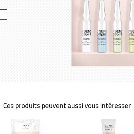
Ces produits peuvent aussi vous intéresser