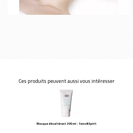
Ces produits peuvent aussi vous intéresser
Masque désaltérant 200 ml - Sens&Spirit