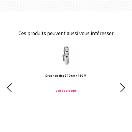
Ces produits peuvent aussi vous intéresser
Drap non tissé 70 cm x 160 M
Voir ce produit