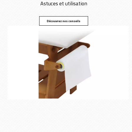
Astuces et utilisation
Découvrez nos conseils