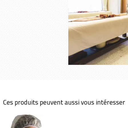
Ces produits peuvent aussi vous intéresser