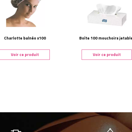
Charlotte balnéo x100
Boîte 100 mouchoirs jetabl
Voir ce produit
Voir ce produit