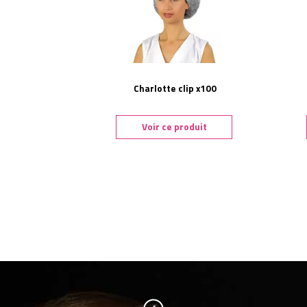
Charlotte clip x100
Voir ce produit