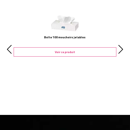
Boîte 100 mouchoirs jetables
Voir ce produit