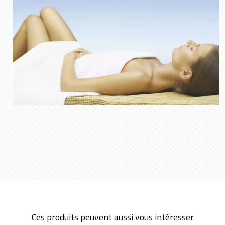
Ces produits peuvent aussi vous intéresser