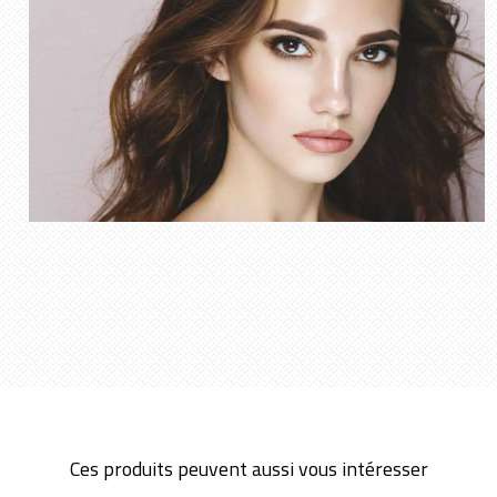
Ces produits peuvent aussi vous intéresser