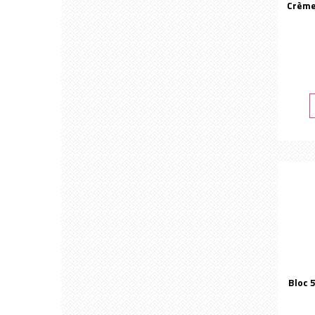
Crème 
Bloc 