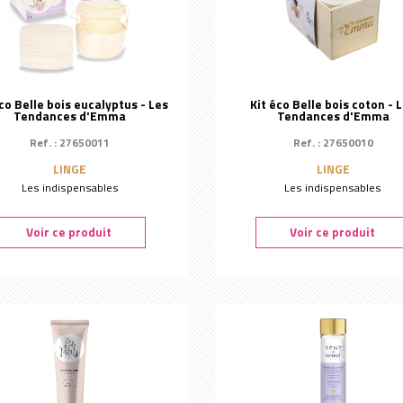
co Belle bois eucalyptus - Les
Kit éco Belle bois coton - 
Tendances d'Emma
Tendances d'Emma
Ref. : 27650011
Ref. : 27650010
LINGE
LINGE
Les indispensables
Les indispensables
Voir ce produit
Voir ce produit