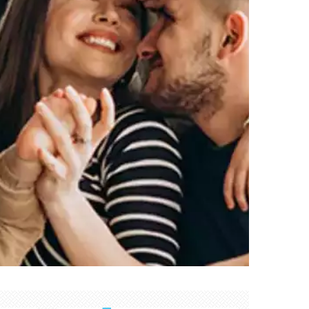
Créer mon compte