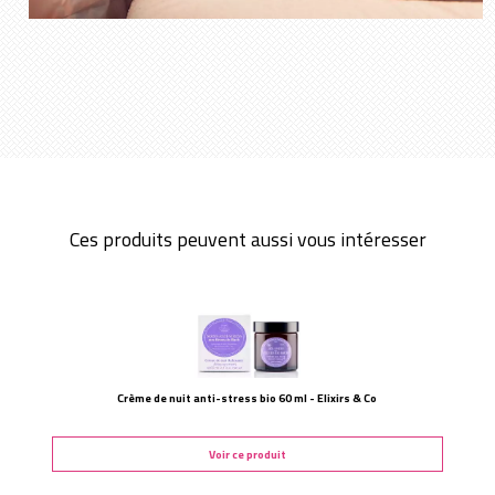
Ces produits peuvent aussi vous intéresser
Crème de nuit anti-stress bio 60 ml - Elixirs & Co
Voir ce produit