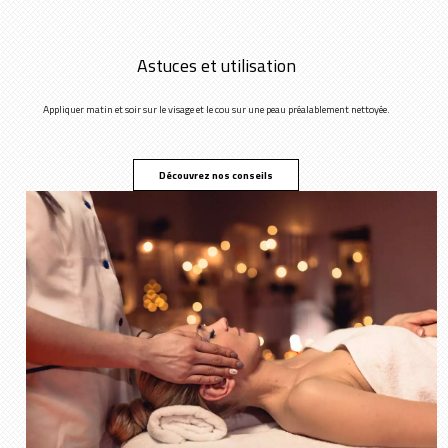
Astuces et utilisation
Appliquer matin et soir sur le visage et le cou sur une peau préalablement nettoyée.
Découvrez nos conseils