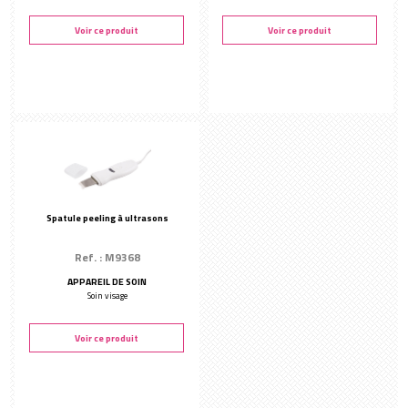
Voir ce produit
Voir ce produit
Spatule peeling à ultrasons
Ref. : M9368
APPAREIL DE SOIN
Soin visage
Voir ce produit